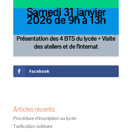
Samedi 31 janvier
2026 de 9h à 13h
Présentation des 4 BTS du lycée + Visite
des ateliers et de l’internat
Facebook
Articles récents
Procédure d’inscription au lycée
Tarification solidaire