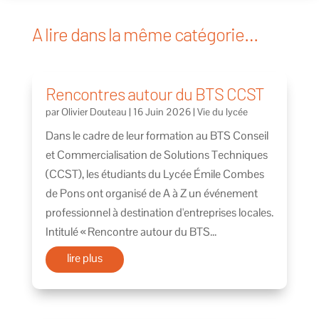
A lire dans la même catégorie…
Rencontres autour du BTS CCST
par
Olivier Douteau
|
16 Juin 2026
|
Vie du lycée
Dans le cadre de leur formation au BTS Conseil
et Commercialisation de Solutions Techniques
(CCST), les étudiants du Lycée Émile Combes
de Pons ont organisé de A à Z un événement
professionnel à destination d'entreprises locales.
Intitulé « Rencontre autour du BTS...
lire plus