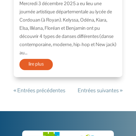
Mercredi 3 décembre 2025 a eu lieu une
journée artistique départementale au lycée de
Cordouan (à Royan). Kelyssa, Odéna, Kiara,
Elsa, Illéana, Floréan et Benjamin ont pu
découvrir 4 types de danses différentes (danse
contemporaine, moderne, hip-hop et New jack)
au...
lire plus
« Entrées précédentes
Entrées suivantes »