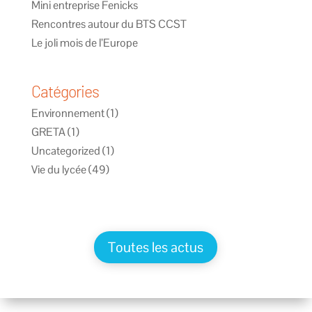
Mini entreprise Fenicks
Rencontres autour du BTS CCST
Le joli mois de l’Europe
Catégories
Environnement
(1)
GRETA
(1)
Uncategorized
(1)
Vie du lycée
(49)
Toutes les actus