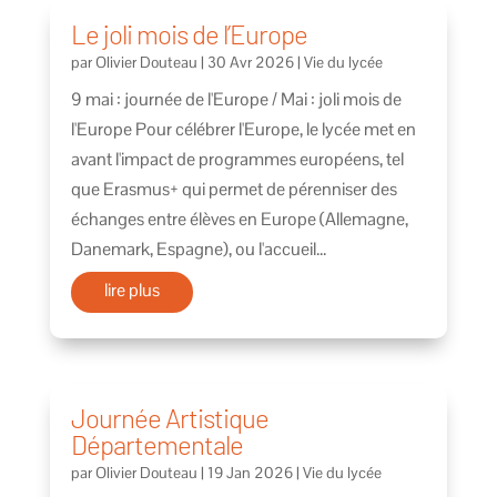
Le joli mois de l’Europe
par
Olivier Douteau
|
30 Avr 2026
|
Vie du lycée
9 mai : journée de l'Europe / Mai : joli mois de
l'Europe Pour célébrer l'Europe, le lycée met en
avant l'impact de programmes européens, tel
que Erasmus+ qui permet de pérenniser des
échanges entre élèves en Europe (Allemagne,
Danemark, Espagne), ou l'accueil...
lire plus
Journée Artistique
Départementale
par
Olivier Douteau
|
19 Jan 2026
|
Vie du lycée