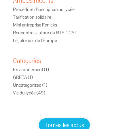
Articles récents
Procédure d’inscription au lycée
Tarification solidaire
Mini entreprise Fenicks
Rencontres autour du BTS CCST
Le joli mois de l’Europe
Catégories
Environnement
(1)
GRETA
(1)
Uncategorized
(1)
Vie du lycée
(49)
Toutes les actus