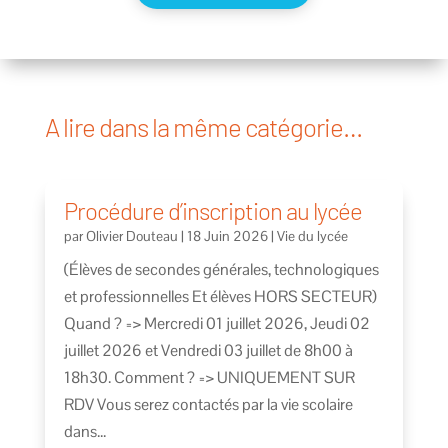
A lire dans la même catégorie…
Procédure d’inscription au lycée
par
Olivier Douteau
|
18 Juin 2026
|
Vie du lycée
(Élèves de secondes générales, technologiques
et professionnelles Et élèves HORS SECTEUR)
Quand ? => Mercredi 01 juillet 2026, Jeudi 02
juillet 2026 et Vendredi 03 juillet de 8h00 à
18h30. Comment ? => UNIQUEMENT SUR
RDV Vous serez contactés par la vie scolaire
dans...