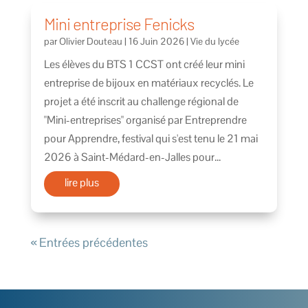
Mini entreprise Fenicks
par
Olivier Douteau
|
16 Juin 2026
|
Vie du lycée
Les élèves du BTS 1 CCST ont créé leur mini
entreprise de bijoux en matériaux recyclés. Le
projet a été inscrit au challenge régional de
"Mini-entreprises" organisé par Entreprendre
pour Apprendre, festival qui s'est tenu le 21 mai
2026 à Saint-Médard-en-Jalles pour...
lire plus
« Entrées précédentes