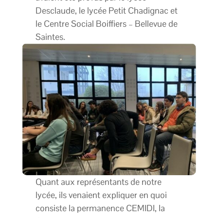
Desclaude, le lycée Petit Chadignac et
le Centre Social Boiffiers – Bellevue de
Saintes.
Quant aux représentants de notre
lycée, ils venaient expliquer en quoi
consiste la permanence CEMIDI, la