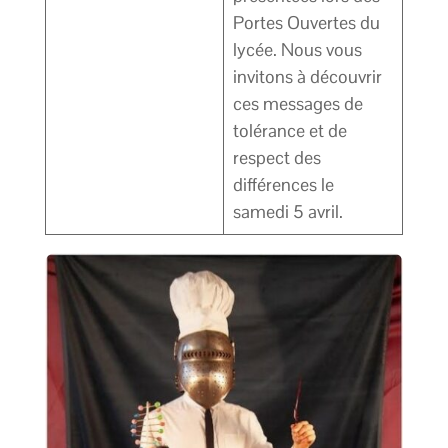
Portes Ouvertes du
lycée. Nous vous
invitons à découvrir
ces messages de
tolérance et de
respect des
différences le
samedi 5 avril.