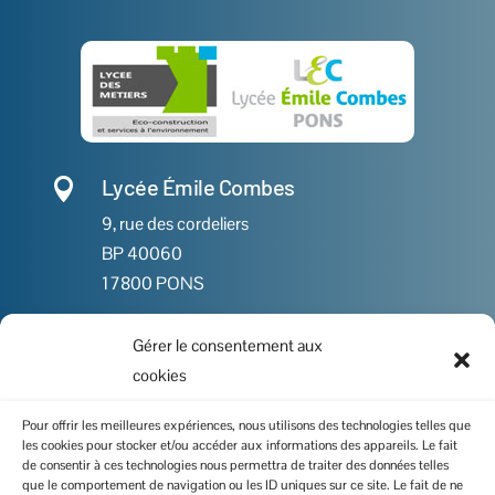
Lycée Émile Combes

9, rue des cordeliers
BP 40060
17800 PONS
Gérer le consentement aux

05 46 91 86 00
cookies

Contactez-nous
Pour offrir les meilleures expériences, nous utilisons des technologies telles que
les cookies pour stocker et/ou accéder aux informations des appareils. Le fait
de consentir à ces technologies nous permettra de traiter des données telles
que le comportement de navigation ou les ID uniques sur ce site. Le fait de ne