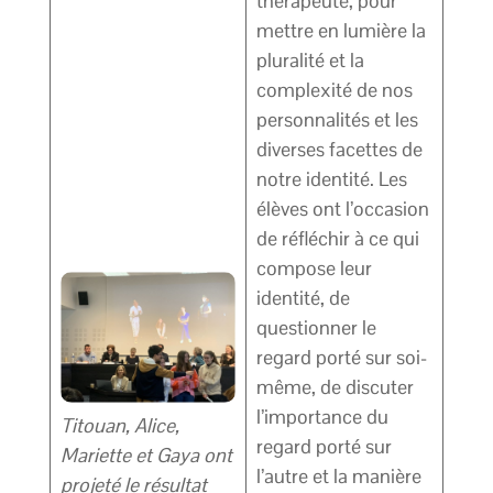
thérapeute, pour
mettre en lumière la
pluralité et la
complexité de nos
personnalités et les
diverses facettes de
notre identité. Les
élèves ont l’occasion
de réfléchir à ce qui
compose leur
identité, de
questionner le
regard porté sur soi-
même, de discuter
l’importance du
Titouan, Alice,
regard porté sur
Mariette et Gaya ont
l’autre et la manière
projeté le résultat