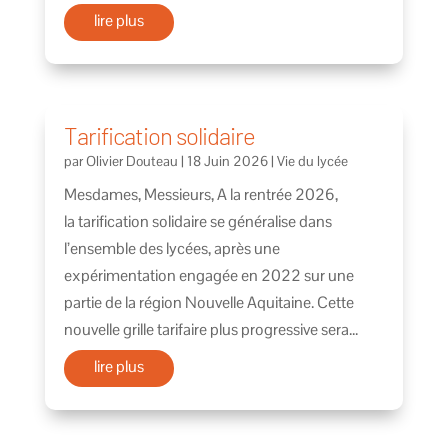
lire plus
Tarification solidaire
par
Olivier Douteau
|
18 Juin 2026
|
Vie du lycée
Mesdames, Messieurs, A la rentrée 2026,
la tarification solidaire se généralise dans
l’ensemble des lycées, après une
expérimentation engagée en 2022 sur une
partie de la région Nouvelle Aquitaine. Cette
nouvelle grille tarifaire plus progressive sera...
lire plus