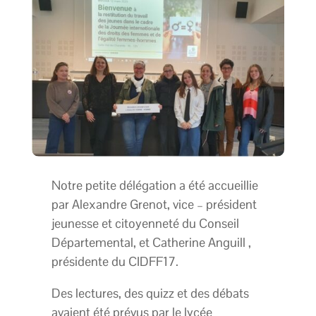
Notre petite délégation a été accueillie
par Alexandre Grenot, vice – président
jeunesse et citoyenneté du Conseil
Départemental, et Catherine Anguill ,
présidente du CIDFF17.
Des lectures, des quizz et des débats
avaient été prévus par le lycée