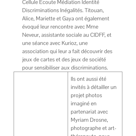
Cellule Ecoute Médiation Identité
Discriminations Inégalités. Titouan,
Alice, Mariette et Gaya ont également
évoqué leur rencontre avec Mme
Neveur, assistante sociale au CIDFF, et
une séance avec Kurioz, une
association qui leur a fait découvrir des
jeux de cartes et des jeux de société
pour sensibiliser aux discriminations.
Ils ont aussi été
invités à détailler un
projet photos
imaginé en
partenariat avec
Myriam Drosne,
photographe et art-