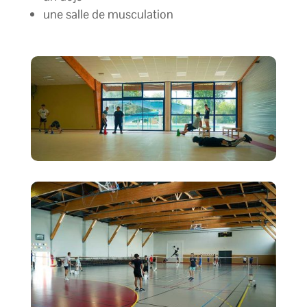
une salle de musculation