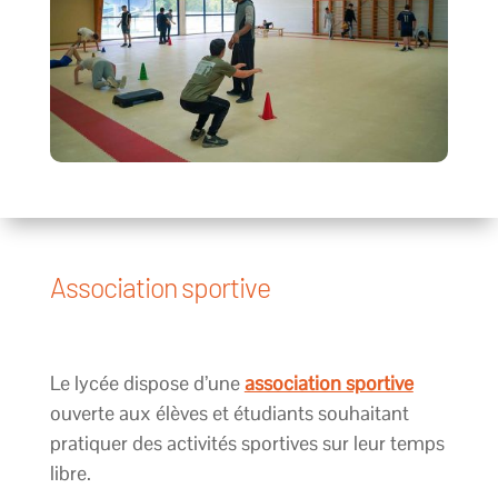
Association sportive
Le lycée dispose d’une
association sportive
ouverte aux élèves et étudiants souhaitant
pratiquer des activités sportives sur leur temps
libre.