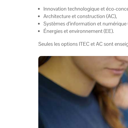
Innovation technologique et éco-conce
Architecture et construction (AC),
Systèmes d’information et numérique 
Énergies et environnement (EE).
Seules les options ITEC et AC sont ense