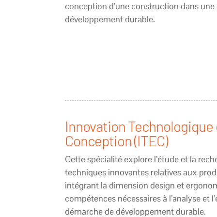
conception d’une construction dans un
développement durable.
Innovation Technologique 
Conception (ITEC)
Cette spécialité explore l’étude et la rec
techniques innovantes relatives aux pro
intégrant la dimension design et ergonom
compétences nécessaires à l’analyse et 
démarche de développement durable.