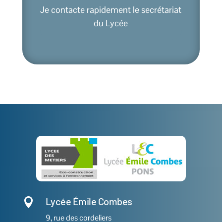
Je contacte rapidement le secrétariat
du Lycée
Lycée Émile Combes

9, rue des cordeliers