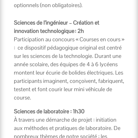
optionnels (non obligatoires).
Sciences de l’ingénieur – Création et
innovation technologique : 2h
Participation au concours « Courses en cours »
: ce dispositif pédagogique original est centré
sur les sciences de la technologie. Durant une
année scolaire, des équipes de 4 à 6 lycéens
montent leur écurie de bolides électriques. Les
participants imaginent, conçoivent, fabriquent,
testent et font courir leur mini véhicule de
course.
Sciences de laboratoire : 1h30
À travers une démarche de projet : initiation
aux méthodes et pratiques de laboratoire. De
nombreux thèmes de notre société : les