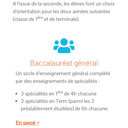
A l’issue de la seconde, les élèves font un choix
d’orientation pour les deux années suivantes
ère
(classe de 1
et de terminale).

Baccalauréat général
Un socle d’enseignement général complété
par des enseignements de spécialités :
ère
3 spécialités en 1
de 4h chacune
2 spécialités en Term (parmi les 3
préalablement étudiées) de 6h chacune.
En savoir +