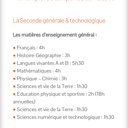
La Seconde générale & technologique
Les matières d’enseignement général :
•
Français : 4h
•
Histoire-Géographie : 3h
•
Langues vivantes A et B : 5h30
•
Mathématiques : 4h
•
Physique – Chimie : 3h
•
Sciences et vie de la Terre : 1h30
•
Education physique et sportive : 2h (18h
annuelles)
•
Sciences et vie de la Terre : 1h30
•
Sciences numérique et technologique : 1h30