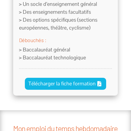
> Un socle d’enseignement général
> Des enseignements facultatifs
> Des options spécifiques (sections
européennes, théâtre, cyclisme)
Débouchés :
> Baccalauréat général
> Baccalauréat technologique
Télécharger la fiche formation
Mon emploi du temps hebdomadaire