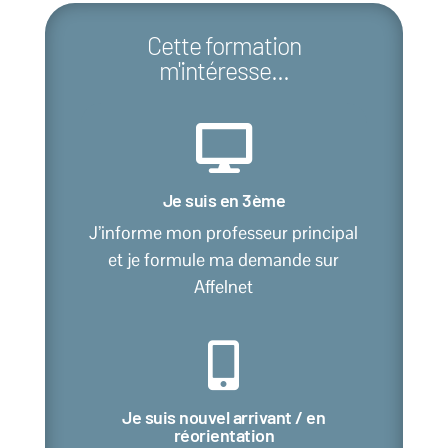
Cette formation
m'intéresse...

Je suis en 3ème
J’informe mon professeur principal
et je formule ma demande sur
Affelnet

Je suis nouvel arrivant / en
réorientation