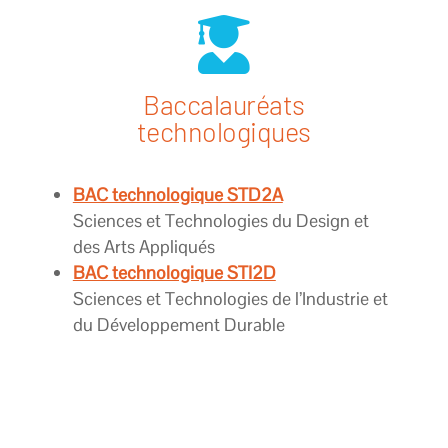

Baccalauréats
technologiques
BAC technologique STD2A
Sciences et Technologies du Design et
des Arts Appliqués
BAC technologique STI2D
Sciences et Technologies de l’Industrie et
du Développement Durable