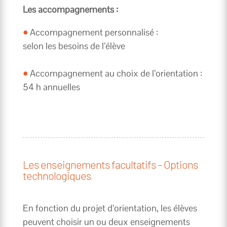
Les accompagnements :
•
Accompagnement personnalisé :
selon les besoins de l’élève
•
Accompagnement au choix de l’orientation :
54 h annuelles
Les enseignements facultatifs – Options
technologiques
En fonction du projet d’orientation, les élèves
peuvent choisir un ou deux enseignements