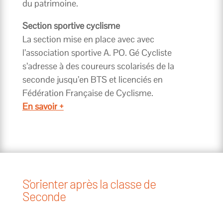
du patrimoine.
Section sportive cyclisme
La section mise en place avec avec
l’association sportive A. PO. Gé Cycliste
s’adresse à des coureurs scolarisés de la
seconde jusqu’en BTS et licenciés en
Fédération Française de Cyclisme.
En savoir +
S’orienter après la classe de
Seconde