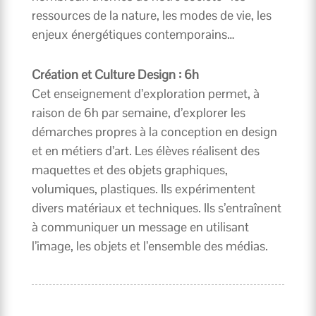
ressources de la nature, les modes de vie, les
enjeux énergétiques contemporains…
Création et Culture Design : 6h
Cet enseignement d’exploration permet, à
raison de 6h par semaine, d’explorer les
démarches propres à la conception en design
et en métiers d’art. Les élèves réalisent des
maquettes et des objets graphiques,
volumiques, plastiques. Ils expérimentent
divers matériaux et techniques. Ils s’entraînent
à communiquer un message en utilisant
l’image, les objets et l’ensemble des médias.