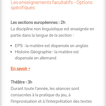
Les enseignements facultatifs – Options
spécifiques
Les sections européennes : 2h
La discipline non linguistique est enseignée en
partie dans la langue de la section :
EPS : la matière est dispensée en anglais
Histoire-Géographie : la matière est
dispensée en allemand
En savoir +
Théâtre : 3h
Durant toute l’année, les séances sont
consacrées à la pratique du jeu, à
l’improvisation et à l’interprétation des textes