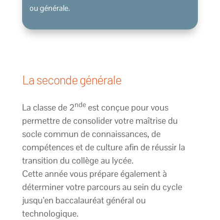
ou générale.
La seconde générale
nde
La classe de 2
est conçue pour vous
permettre de consolider votre maîtrise du
socle commun de connaissances, de
compétences et de culture afin de réussir la
transition du collège au lycée.
Cette année vous prépare également à
déterminer votre parcours au sein du cycle
jusqu’en baccalauréat général ou
technologique.