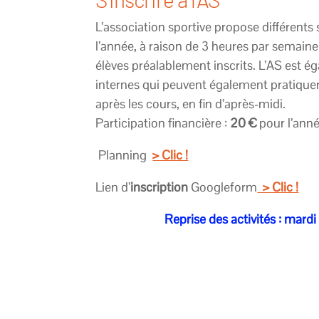
L’association sportive propose différents
l’année, à raison de 3 heures par semaine
élèves préalablement inscrits. L’AS est 
internes qui peuvent également pratiquer 
après les cours, en fin d’après-midi.
Participation financière :
20 €
pour l’anné
Planning
> Clic !
Lien d’
inscription
Googleform
> Clic !
Reprise des activités : mard