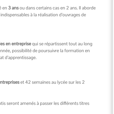
ré en
3 ans
ou dans certains cas en 2 ans. Il aborde
indispensables à la réalisation d’ouvrages de
es en entreprise
qui se répartissent tout au long
année, possibilité de poursuivre la formation en
at d’apprentissage.
ntreprises
et 42 semaines au lycée sur les 2
ntis seront amenés à passer les différents titres