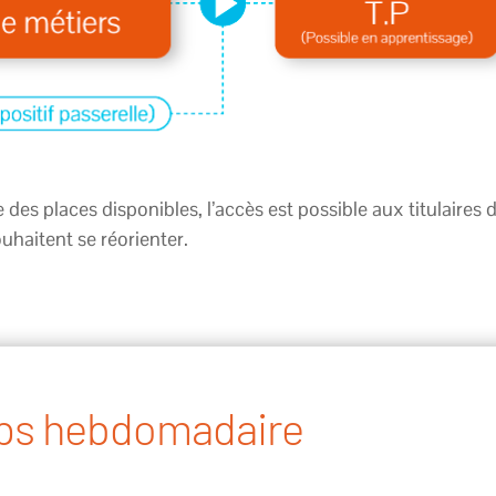
e des places disponibles, l’accès est possible aux titulai
uhaitent se réorienter.
ps hebdomadaire