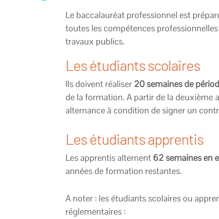
Le baccalauréat professionnel est prépa
toutes les compétences professionnelles 
travaux publics.
Les étudiants scolaires
Ils doivent réaliser
20 semaines de périod
de la formation. A partir de la deuxième 
alternance à condition de signer un contr
Les étudiants apprentis
Les apprentis alternent
62 semaines en e
années de formation restantes.
A noter : les étudiants scolaires ou appre
réglementaires :