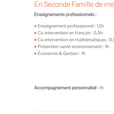
En Seconde Famille de mé
Enseignements professionnels :
•
Enseignement professionnel : 12h
•
Co-intervention en français : 0,5h
•
Co-intervention en mathématiques : 0
•
Prévention santé-environnement : 1h
•
Économie & Gestion : 1h
Accompagnement personnalisé :
1h