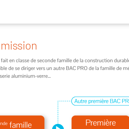
dmission
 fait en classe de seconde famille de la construction durabl
ossible de se diriger vers un autre BAC PRO de la famille de
iserie aluminium-verre…