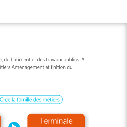
e, du bâtiment et des travaux publics. A
 métiers Aménagement et finition du