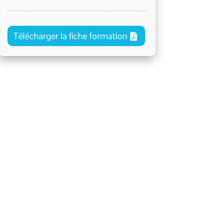
Télécharger la fiche formation