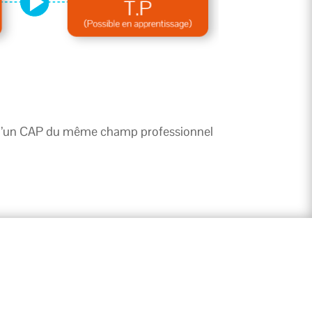
res d’un CAP du même champ professionnel