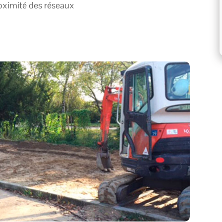
roximité des réseaux