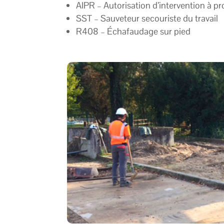
AIPR – Autorisation d’intervention à p
SST – Sauveteur secouriste du travail
R408 – Échafaudage sur pied