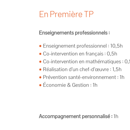
En Première TP
Enseignements professionnels :
•
Enseignement professionnel : 10,5h
•
Co-intervention en français : 0,5h
•
Co-intervention en mathématiques : 0
•
Réalisation d’un chef-d’œuvre : 1,5h
•
Prévention santé-environnement : 1h
•
Économie & Gestion : 1h
Accompagnement personnalisé :
1h