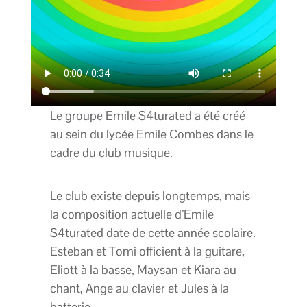
Le groupe Emile S4turated a été créé
au sein du lycée Emile Combes dans le
cadre du club musique.
Le club existe depuis longtemps, mais
la composition actuelle d’Emile
S4turated date de cette année scolaire.
Esteban et Tomi officient à la guitare,
Eliott à la basse, Maysan et Kiara au
chant, Ange au clavier et Jules à la
batterie.