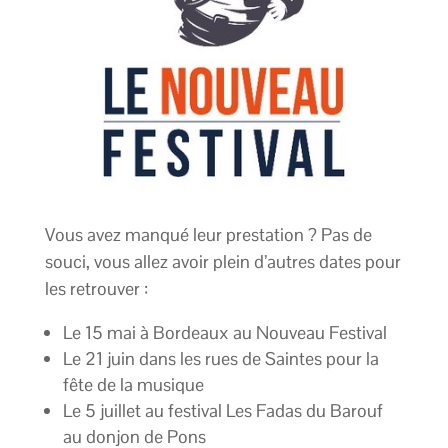
Vous avez manqué leur prestation ? Pas de
souci, vous allez avoir plein d’autres dates pour
les retrouver :
Le 15 mai à Bordeaux au Nouveau Festival
Le 21 juin dans les rues de Saintes pour la
fête de la musique
Le 5 juillet au festival Les Fadas du Barouf
au donjon de Pons