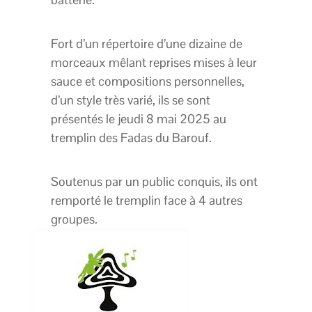
Fort d’un répertoire d’une dizaine de
morceaux mêlant reprises mises à leur
sauce et compositions personnelles,
d’un style très varié, ils se sont
présentés le jeudi 8 mai 2025 au
tremplin des Fadas du Barouf.
Soutenus par un public conquis, ils ont
remporté le tremplin face à 4 autres
groupes.