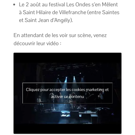
Le 2 août au festival Les Ondes s’en Mêlent
à Saint Hilaire de Villefranche (entre Saintes
et Saint Jean d’Angély).
En attendant de les voir sur scène, venez
découvrir leur vidéo :
Cliquez pour accepter les cookies marketing et
activer ce contenu