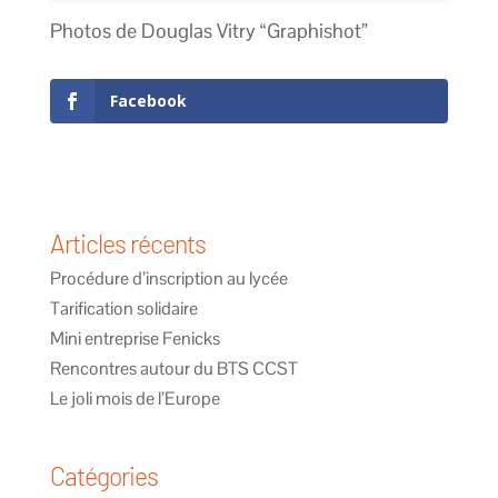
Photos de Douglas Vitry “Graphishot”
Facebook
Articles récents
Procédure d’inscription au lycée
Tarification solidaire
Mini entreprise Fenicks
Rencontres autour du BTS CCST
Le joli mois de l’Europe
Catégories