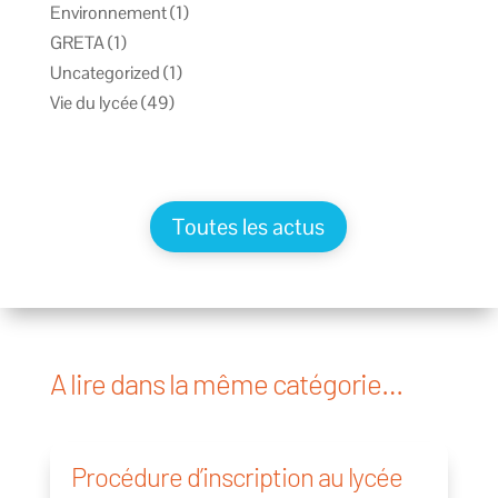
Environnement
(1)
GRETA
(1)
Uncategorized
(1)
Vie du lycée
(49)
Toutes les actus
A lire dans la même catégorie…
Procédure d’inscription au lycée