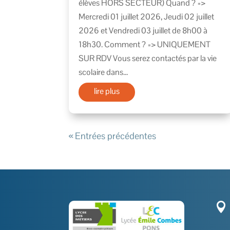
élèves HORS SECTEUR) Quand ? =>
Mercredi 01 juillet 2026, Jeudi 02 juillet
2026 et Vendredi 03 juillet de 8h00 à
18h30. Comment ? => UNIQUEMENT
SUR RDV Vous serez contactés par la vie
scolaire dans...
lire plus
« Entrées précédentes
