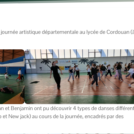
journée artistique départementale au lycée de Cordouan (
réan et Benjamin ont pu découvrir 4 types de danses différen
et New jack) au cours de la journée, encadrés par des