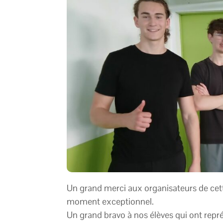
Un grand merci aux organisateurs de cet
moment exceptionnel.
Un grand bravo à nos élèves qui ont repr