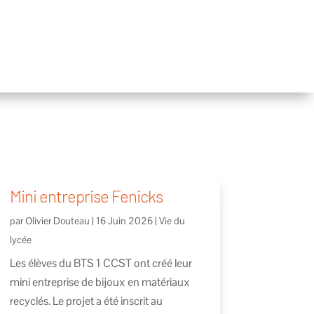
Mini entreprise Fenicks
par
Olivier Douteau
|
16 Juin 2026
|
Vie du
lycée
Les élèves du BTS 1 CCST ont créé leur
mini entreprise de bijoux en matériaux
recyclés. Le projet a été inscrit au