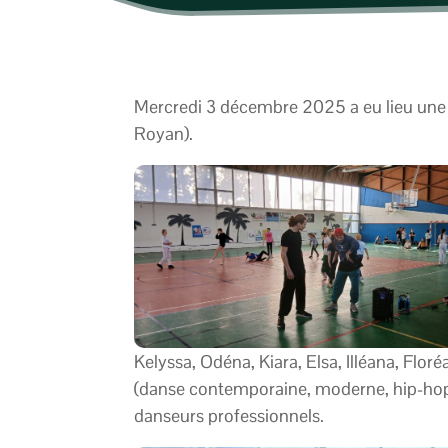
Mercredi 3 décembre 2025 a eu lieu une 
Royan).
Kelyssa, Odéna, Kiara, Elsa, Illéana, Flo
(danse contemporaine, moderne, hip-hop 
danseurs professionnels.