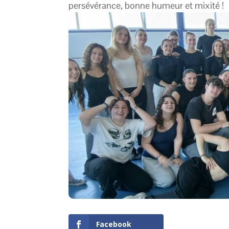
persévérance, bonne humeur et mixité !
Facebook