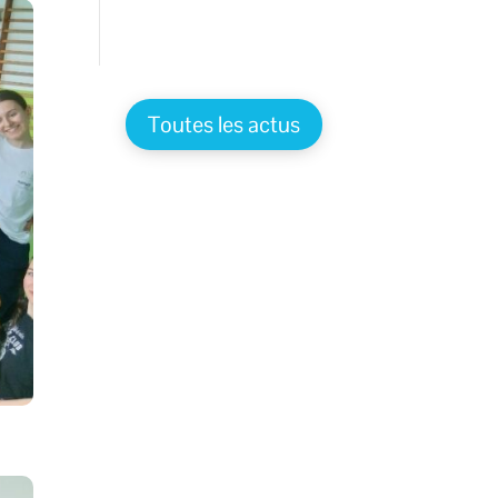
Toutes les actus