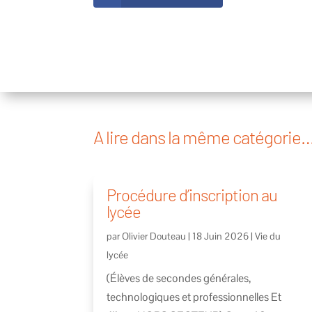
A lire dans la même catégorie
Procédure d’inscription au
lycée
par
Olivier Douteau
|
18 Juin 2026
|
Vie du
lycée
(Élèves de secondes générales,
technologiques et professionnelles Et