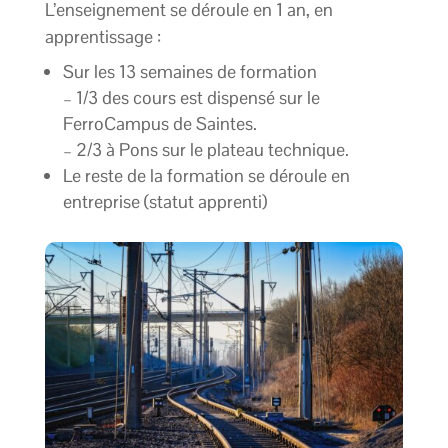
L’enseignement se déroule en 1 an, en
apprentissage :
Sur les 13 semaines de formation
– 1/3 des cours est dispensé sur le
FerroCampus de Saintes.
– 2/3 à Pons sur le plateau technique.
Le reste de la formation se déroule en
entreprise (statut apprenti)