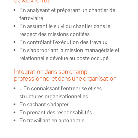
En analysant et préparant un chantier de
ferroviaire
En assurant le suivi du chantier dans le
respect des missions confiées
En contrôlant l’exécution des travaux
En s’appropriant la mission managériale et
relationnelle dévolue au poste occupé
Intégration dans son champ
professionnel et dans une organisation
– En connaissant l’entreprise et ses
structures organisationnelles
En sachant s’adapter
En prenant des responsabilités
En travaillant en autonomie