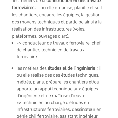
les métiers de la
construction et des travaux
ferroviaires :
il ou elle organise, planifie et suit
les chantiers, encadre les équipes, la gestion
des moyens techniques et participe ainsi à la
réalisation des infrastructures (voies,
plateformes, ouvrages d’art).
=> conducteur de travaux ferroviaire, chef
de chantier, technicien de travaux
ferroviaire.
les métiers des
études et de l’ingénierie
: il
ou elle réalise des des études techniques,
métrés, plans, prépare les chantiers et/ou
apporte un appui technique aux équipes
d’ingénierie et de maîtrise d’
œuvre
=> technicien ou chargé d’études en
infrastructures ferroviaires, dessinateur en
génie civil ferroviaire, assistant ingénieur