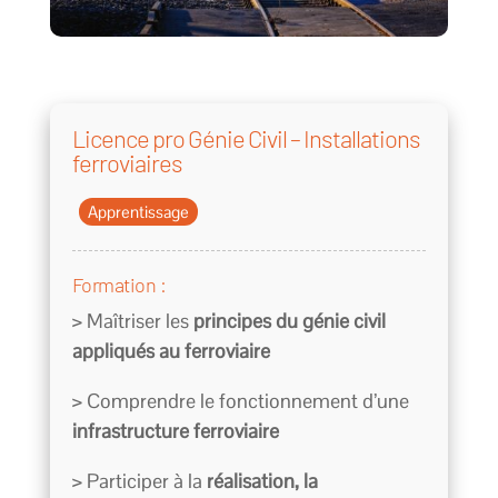
Licence pro Génie Civil – Installations
ferroviaires
Apprentissage
Formation :
> Maîtriser les
principes du génie civil
appliqués au ferroviaire
> Comprendre le fonctionnement d’une
infrastructure ferroviaire
> Participer à la
réalisation, la