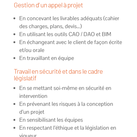
Gestion d’ un appel à projet
En concevant les livrables adéquats (cahier
des charges, plans, devis…)
En utilisant les outils CAO / DAO et BIM
En échangeant avec le client de façon écrite
et/ou orale
En travaillant en équipe
Travail en sécurité et dans le cadre
législatif
En se mettant soi-même en sécurité en
intervention
En prévenant les risques à la conception
d’un projet
En sensibilisant les équipes
En respectant l’éthique et la législation en
vigueur