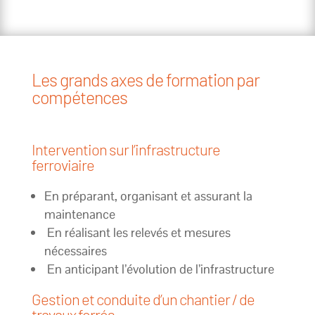
Les grands axes de formation par
compétences
Intervention sur l’infrastructure
ferroviaire
En préparant, organisant et assurant la
maintenance
En réalisant les relevés et mesures
nécessaires
En anticipant l’évolution de l’infrastructure
Gestion et conduite d’un chantier / de
travaux ferrés