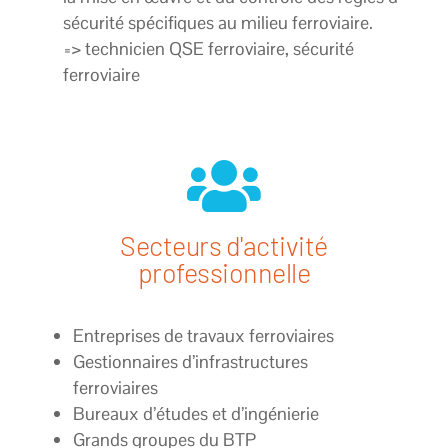
sécurité spécifiques au milieu ferroviaire.
=>
technicien QSE ferroviaire, sécurité
ferroviaire

Secteurs d'activité
professionnelle
Entreprises de travaux ferroviaires
Gestionnaires d’infrastructures
ferroviaires
Bureaux d’études et d’ingénierie
Grands groupes du BTP