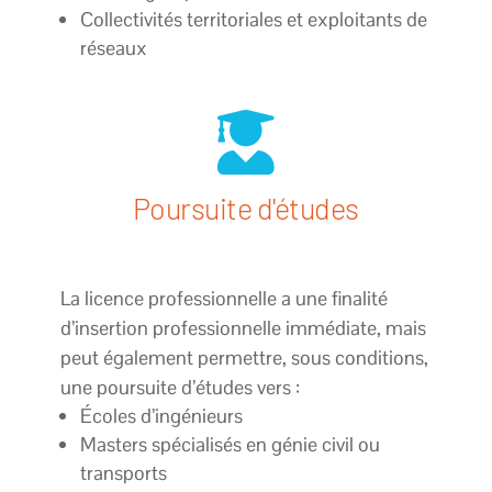
Collectivités territoriales et exploitants de
réseaux

Poursuite d'études
La licence professionnelle a une finalité
d’insertion professionnelle immédiate, mais
peut également permettre, sous conditions,
une poursuite d’études vers :
Écoles d’ingénieurs
Masters spécialisés en génie civil ou
transports