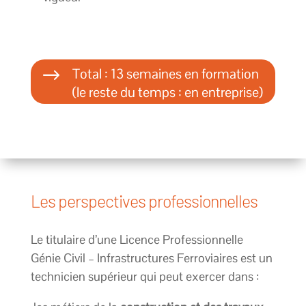
$
Total : 13 semaines en formation
(le reste du temps : en entreprise)
Les perspectives professionnelles
Le titulaire d’une Licence Professionnelle
Génie Civil – Infrastructures Ferroviaires est un
technicien supérieur qui peut exercer dans :