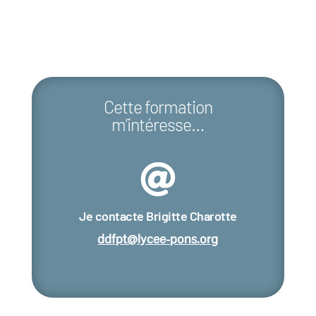
Cette formation
m’intéresse…

Je contacte Brigitte Charotte
ddfpt@lycee-pons.org