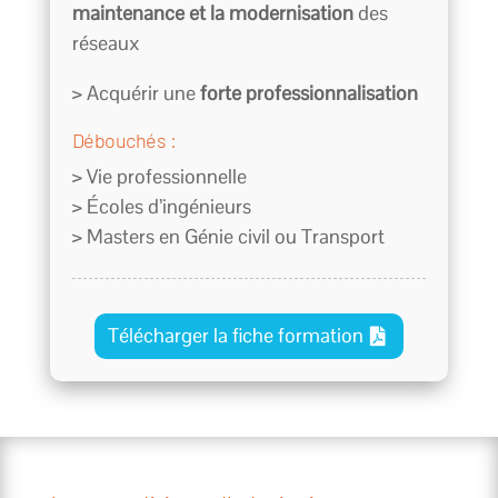
maintenance et la modernisation
des
réseaux
> Acquérir une
forte professionnalisation
Débouchés :
> Vie professionnelle
> Écoles d’ingénieurs
> Masters en Génie civil ou Transport
Télécharger la fiche formation