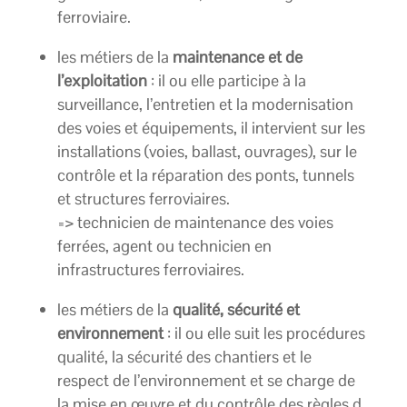
ferroviaire.
les métiers de la
maintenance et de
l’exploitation
: il ou elle participe à la
surveillance, l’entretien et la modernisation
des voies et équipements, il intervient sur les
installations (voies, ballast, ouvrages), sur le
contrôle et la réparation des ponts, tunnels
et structures ferroviaires.
=> technicien de maintenance des voies
ferrées, agent ou technicien en
infrastructures ferroviaires.
les métiers de la
qualité, sécurité et
environnement
: il ou elle suit les procédures
qualité, la sécurité des chantiers et le
respect de l’environnement et se charge de
la mise en œuvre et du contrôle des règles d