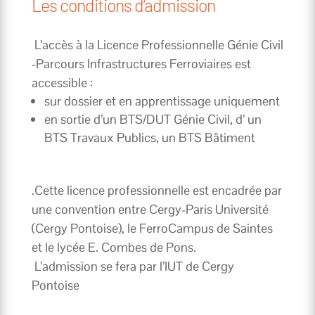
Les conditions d’admission
L’accès à la Licence Professionnelle Génie Civil
-Parcours Infrastructures Ferroviaires est
accessible :
sur dossier et en apprentissage uniquement
en sortie d’un BTS/DUT Génie Civil, d’ un
BTS Travaux Publics, un BTS Bâtiment
.Cette licence professionnelle est encadrée par
une convention entre Cergy-Paris Université
(Cergy Pontoise), le FerroCampus de Saintes
et le lycée E. Combes de Pons.
L’admission se fera par l’IUT de Cergy
Pontoise