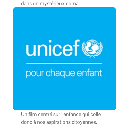
dans un mystérieux coma.
Un film centré sur l’enfance qui colle
donc à nos aspirations citoyennes.