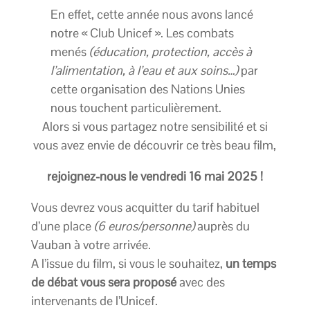
En effet, cette année nous avons lancé
notre « Club Unicef ». Les combats
menés
(éducation, protection, accès à
l’alimentation, à l’eau et aux soins…)
par
cette organisation des Nations Unies
nous touchent particulièrement.
Alors si vous partagez notre sensibilité et si
vous avez envie de découvrir ce très beau film,
rejoignez-nous le vendredi 16 mai 2025 !
Vous devrez vous acquitter du tarif habituel
d’une place
(6 euros/personne)
auprès du
Vauban à votre arrivée.
A l’issue du film, si vous le souhaitez,
un temps
de débat vous sera proposé
avec des
intervenants de l’Unicef.