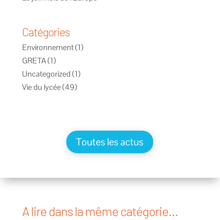
Catégories
Environnement
(1)
GRETA
(1)
Uncategorized
(1)
Vie du lycée
(49)
Toutes les actus
A lire dans la même catégorie…