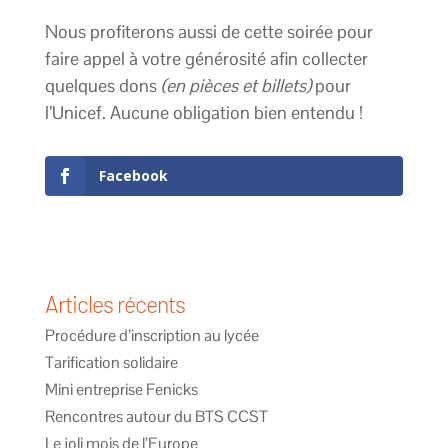
Nous profiterons aussi de cette soirée pour
faire appel à votre générosité afin collecter
quelques dons
(en pièces et billets)
pour
l’Unicef. Aucune obligation bien entendu !
Facebook
Articles récents
Procédure d’inscription au lycée
Tarification solidaire
Mini entreprise Fenicks
Rencontres autour du BTS CCST
Le joli mois de l’Europe