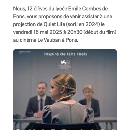
Nous, 12 élèves du lycée Emile Combes de
Pons, vous proposons de venir assister à une
projection de Quiet Life (sorti en 2024) le
vendredi 16 mai 2025 à 20h30 (début du film)
au cinéma Le Vauban à Pons.