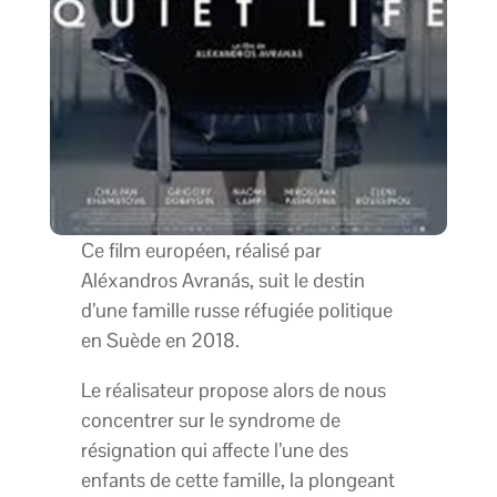
Ce film européen, réalisé par
Aléxandros Avranás, suit le destin
d’une famille russe réfugiée politique
en Suède en 2018.
Le réalisateur propose alors de nous
concentrer sur le syndrome de
résignation qui affecte l’une des
enfants de cette famille, la plongeant