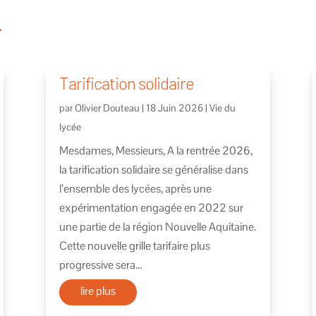
…
Tarification solidaire
par
Olivier Douteau
|
18 Juin 2026
|
Vie du
lycée
Mesdames, Messieurs, A la rentrée 2026,
la tarification solidaire se généralise dans
l’ensemble des lycées, après une
expérimentation engagée en 2022 sur
une partie de la région Nouvelle Aquitaine.
Cette nouvelle grille tarifaire plus
progressive sera...
lire plus