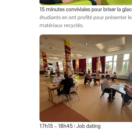
15 minutes conviviales pour briser la glace
étudiants en ont profité pour présenter l
matériaux recyclés.
17h15 – 18h45 : Job dating