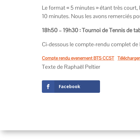
Le format « 5 minutes » étant très court,
10 minutes. Nous les avons remerciés p
18h50 – 19h30 : Tournoi de Tennis de ta
Ci-dessous le compte-rendu complet de la
Compte rendu evenement BTS CCST
Télécharge
Texte de Raphaël Peltier
Facebook