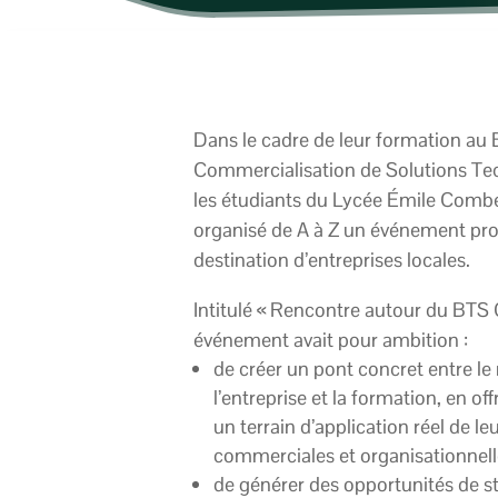
Dans le cadre de leur formation au 
Commercialisation de Solutions Te
les étudiants du Lycée Émile Comb
organisé de A à Z un événement pro
destination d’entreprises locales.
Intitulé « Rencontre autour du BTS 
événement avait pour ambition :
de créer un pont concret entre l
l’entreprise et la formation, en of
un terrain d’application réel de 
commerciales et organisationnell
de générer des opportunités de s