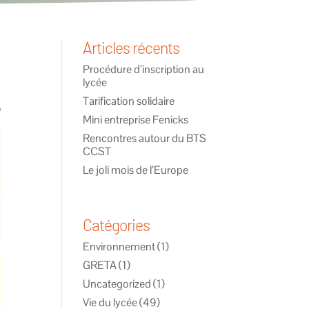
Articles récents
Procédure d’inscription au
lycée
Tarification solidaire
Mini entreprise Fenicks
Rencontres autour du BTS
CCST
Le joli mois de l’Europe
Catégories
Environnement
(1)
GRETA
(1)
Uncategorized
(1)
Vie du lycée
(49)