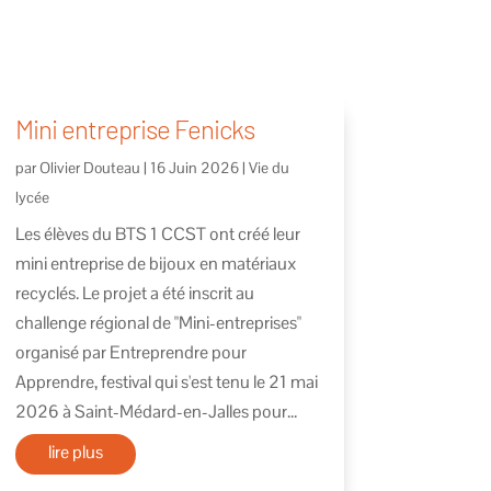
Mini entreprise Fenicks
par
Olivier Douteau
|
16 Juin 2026
|
Vie du
lycée
Les élèves du BTS 1 CCST ont créé leur
mini entreprise de bijoux en matériaux
recyclés. Le projet a été inscrit au
challenge régional de "Mini-entreprises"
organisé par Entreprendre pour
Apprendre, festival qui s'est tenu le 21 mai
2026 à Saint-Médard-en-Jalles pour...
lire plus