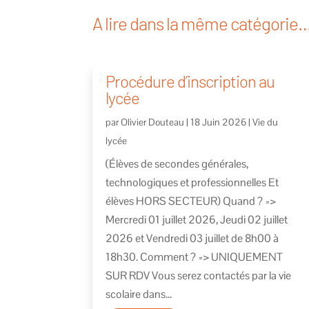
A lire dans la même catégorie
Procédure d’inscription au
lycée
par
Olivier Douteau
|
18 Juin 2026
|
Vie du
lycée
(Élèves de secondes générales,
technologiques et professionnelles Et
élèves HORS SECTEUR) Quand ? =>
Mercredi 01 juillet 2026, Jeudi 02 juillet
2026 et Vendredi 03 juillet de 8h00 à
18h30. Comment ? => UNIQUEMENT
SUR RDV Vous serez contactés par la vie
scolaire dans...