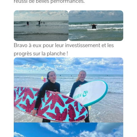
réussi de belles performances.
Bravo à eux pour leur investissement et les
progrès sur la planche !