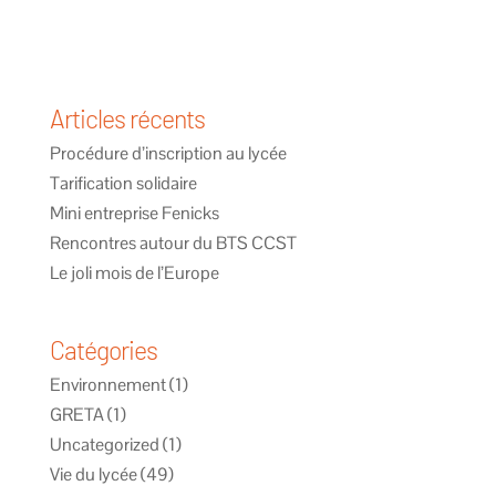
Articles récents
Procédure d’inscription au lycée
Tarification solidaire
Mini entreprise Fenicks
Rencontres autour du BTS CCST
Le joli mois de l’Europe
Catégories
Environnement
(1)
GRETA
(1)
Uncategorized
(1)
Vie du lycée
(49)