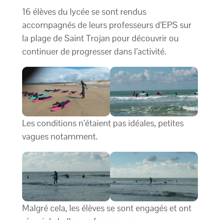
16 élèves du lycée se sont rendus
accompagnés de leurs professeurs d’EPS sur
la plage de Saint Trojan pour découvrir ou
continuer de progresser dans l’activité.
Les conditions n’étaient pas idéales, petites
vagues notamment.
Malgré cela, les élèves se sont engagés et ont