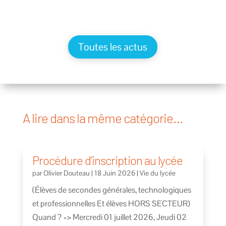
Toutes les actus
A lire dans la même catégorie…
Procédure d’inscription au lycée
par
Olivier Douteau
|
18 Juin 2026
|
Vie du lycée
(Élèves de secondes générales, technologiques
et professionnelles Et élèves HORS SECTEUR)
Quand ? => Mercredi 01 juillet 2026, Jeudi 02