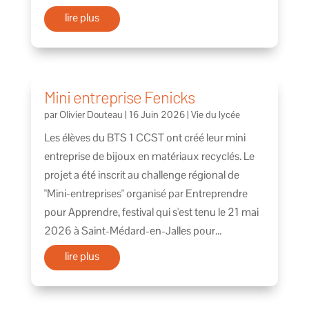
lire plus
Mini entreprise Fenicks
par
Olivier Douteau
|
16 Juin 2026
|
Vie du lycée
Les élèves du BTS 1 CCST ont créé leur mini
entreprise de bijoux en matériaux recyclés. Le
projet a été inscrit au challenge régional de
"Mini-entreprises" organisé par Entreprendre
pour Apprendre, festival qui s'est tenu le 21 mai
2026 à Saint-Médard-en-Jalles pour...
lire plus