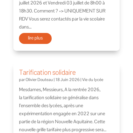
juillet 2026 et Vendredi 03 juillet de 8h00 à
18h30. Comment ? => UNIQUEMENT SUR
RDV Vous serez contactés par la vie scolaire
dans...
lire plus
Tarification solidaire
par
Olivier Douteau
|
18 Juin 2026
|
Vie du lycée
Mesdames, Messieurs, A la rentrée 2026,
la tarification solidaire se généralise dans
l’ensemble des lycées, après une
expérimentation engagée en 2022 sur une
partie de la région Nouvelle Aquitaine. Cette
nouvelle grille tarifaire plus progressive sera...