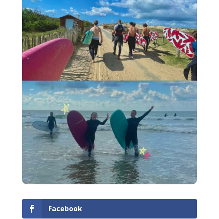
Facebook