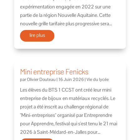
expérimentation engagée en 2022 sur une
partie de la région Nouvelle Aquitaine. Cette
nouvelle grille tarifaire plus progressive sera...
lire plus
Mini entreprise Fenicks
par
Olivier Douteau
|
16 Juin 2026
|
Vie du lycée
Les élèves du BTS 1 CCST ont créé leur mini
entreprise de bijoux en matériaux recyclés. Le
projet a été inscrit au challenge régional de
"Mini-entreprises" organisé par Entreprendre
pour Apprendre, festival qui s'est tenu le 21 mai
2026 à Saint-Médard-en-Jalles pour...