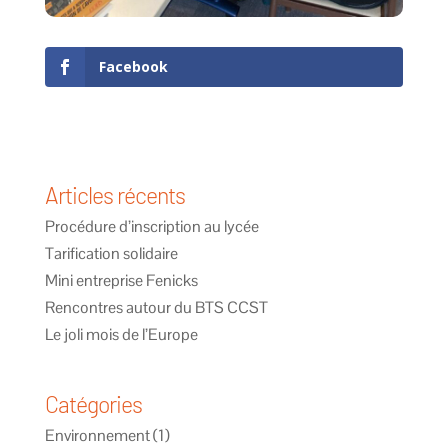
Facebook
Articles récents
Procédure d’inscription au lycée
Tarification solidaire
Mini entreprise Fenicks
Rencontres autour du BTS CCST
Le joli mois de l’Europe
Catégories
Environnement
(1)