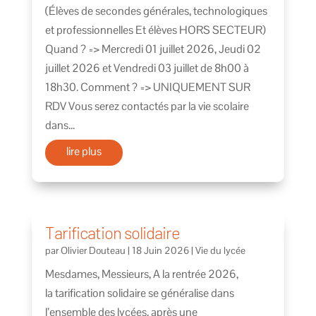
(Élèves de secondes générales, technologiques
et professionnelles Et élèves HORS SECTEUR)
Quand ? => Mercredi 01 juillet 2026, Jeudi 02
juillet 2026 et Vendredi 03 juillet de 8h00 à
18h30. Comment ? => UNIQUEMENT SUR
RDV Vous serez contactés par la vie scolaire
dans...
lire plus
Tarification solidaire
par
Olivier Douteau
|
18 Juin 2026
|
Vie du lycée
Mesdames, Messieurs, A la rentrée 2026,
la tarification solidaire se généralise dans
l’ensemble des lycées, après une