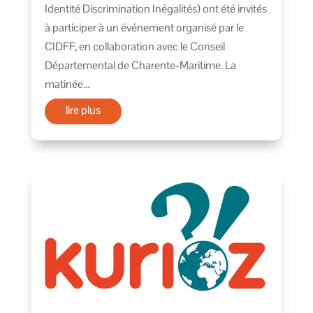
Identité Discrimination Inégalités) ont été invités
à participer à un événement organisé par le
CIDFF, en collaboration avec le Conseil
Départemental de Charente-Maritime. La
matinée...
lire plus