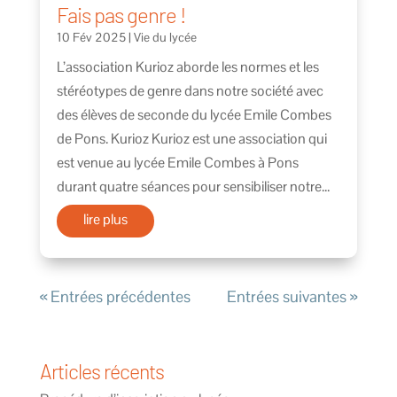
Fais pas genre !
10 Fév 2025
|
Vie du lycée
L’association Kurioz aborde les normes et les
stéréotypes de genre dans notre société avec
des élèves de seconde du lycée Emile Combes
de Pons. Kurioz Kurioz est une association qui
est venue au lycée Emile Combes à Pons
durant quatre séances pour sensibiliser notre...
lire plus
« Entrées précédentes
Entrées suivantes »
Articles récents