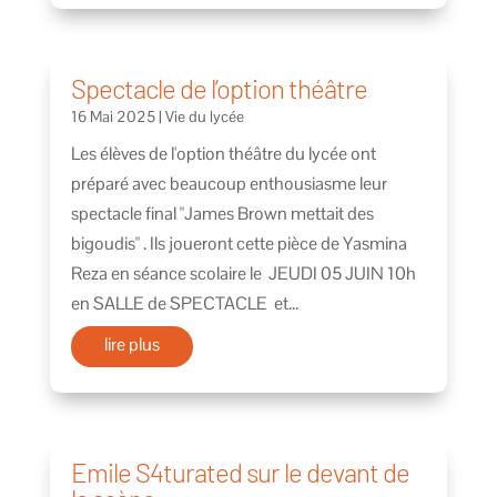
Spectacle de l’option théâtre
16 Mai 2025
|
Vie du lycée
Les élèves de l'option théâtre du lycée ont
préparé avec beaucoup enthousiasme leur
spectacle final "James Brown mettait des
bigoudis" . Ils joueront cette pièce de Yasmina
Reza en séance scolaire le JEUDI 05 JUIN 10h
en SALLE de SPECTACLE et...
lire plus
Emile S4turated sur le devant de