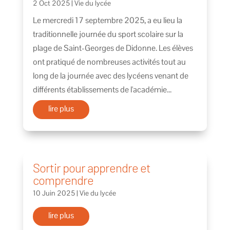
2 Oct 2025
|
Vie du lycée
Le mercredi 17 septembre 2025, a eu lieu la
traditionnelle journée du sport scolaire sur la
plage de Saint-Georges de Didonne. Les élèves
ont pratiqué de nombreuses activités tout au
long de la journée avec des lycéens venant de
différents établissements de l'académie...
lire plus
Sortir pour apprendre et
comprendre
10 Juin 2025
|
Vie du lycée
lire plus