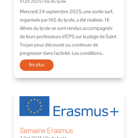
9 Oct 2025
|
Vie du lycée
Mercredi 24 septembre 2025, une sortie surf,
organisée par l'AS du lycée, a été réalisée. 16
élèves du lycée se sont rendus accompagnés
de leurs professeurs d'EPS sur la plage de Saint
Trojan pour découvrir ou continuer de
progresser dans l'activité. Les conditions...
lire plus
Semaine Erasmus