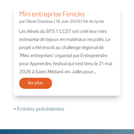
Mini entreprise Fenicks
par
Olivier Douteau
|
16 Juin 2026
|
Vie du lycée
Les élèves du BTS 1 CCST ont créé leur mini
entreprise de bijoux en matériaux recyclés. Le
projet a été inscrit au challenge régional de
"Mini-entreprises" organisé par Entreprendre
pour Apprendre, festival qui s'est tenu le 21 mai
2026 à Saint-Médard-en-Jalles pour...
lire plus
« Entrées précédentes