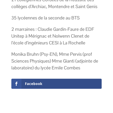
collèges d’Archiac, Montendre et Saint Genis
35 lycéennes de la seconde au BTS
2 marraines : Claudie Gardin-Faure de EDF
Unitep à Mérignac et Nolwenn Clenet de
l’école d’ingénieurs CESI à La Rochelle
Monika Bruhn (Psy-EN), Mme Pervis (prof
Sciences Physiques) Mme Gianti (adjointe de
laboratoire) du lycée Emile Combes
Facebook