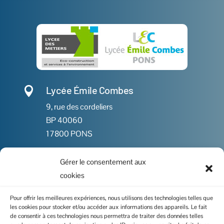
Lycée Émile Combes

9, rue des cordeliers
BP 40060
17800 PONS
Gérer le consentement aux

05 46 91 86 00
cookies

Contactez-nous
Pour offrir les meilleures expériences, nous utilisons des technologies telles que
les cookies pour stocker et/ou accéder aux informations des appareils. Le fait
de consentir à ces technologies nous permettra de traiter des données telles