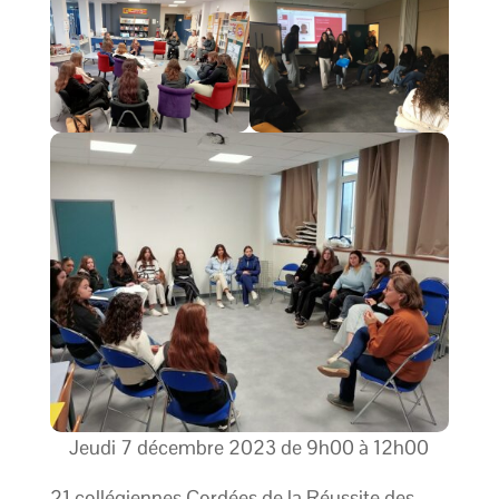
Jeudi 7 décembre 2023 de 9h00 à 12h00
21 collégiennes Cordées de la Réussite des