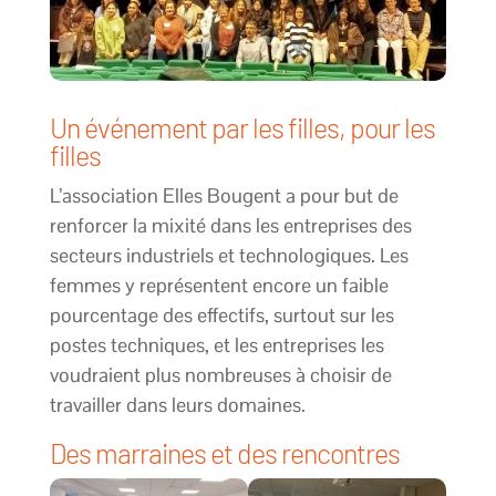
Un événement par les filles, pour les
filles
L’association Elles Bougent a pour but de
renforcer la mixité dans les entreprises des
secteurs industriels et technologiques. Les
femmes y représentent encore un faible
pourcentage des effectifs, surtout sur les
postes techniques, et les entreprises les
voudraient plus nombreuses à choisir de
travailler dans leurs domaines.
Des marraines et des rencontres