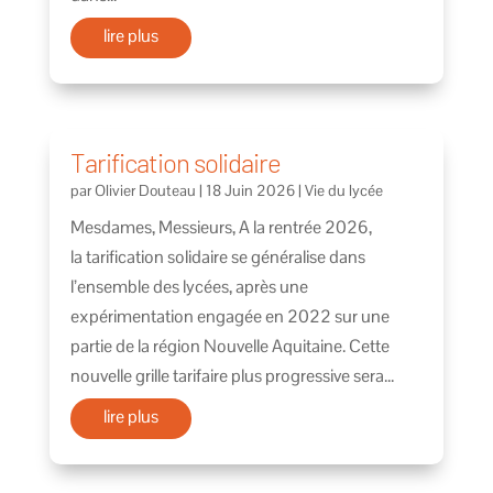
lire plus
Tarification solidaire
par
Olivier Douteau
|
18 Juin 2026
|
Vie du lycée
Mesdames, Messieurs, A la rentrée 2026,
la tarification solidaire se généralise dans
l’ensemble des lycées, après une
expérimentation engagée en 2022 sur une
partie de la région Nouvelle Aquitaine. Cette
nouvelle grille tarifaire plus progressive sera...
lire plus