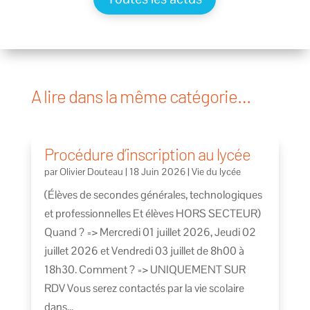
A lire dans la même catégorie…
Procédure d’inscription au lycée
par
Olivier Douteau
|
18 Juin 2026
|
Vie du lycée
(Élèves de secondes générales, technologiques
et professionnelles Et élèves HORS SECTEUR)
Quand ? => Mercredi 01 juillet 2026, Jeudi 02
juillet 2026 et Vendredi 03 juillet de 8h00 à
18h30. Comment ? => UNIQUEMENT SUR
RDV Vous serez contactés par la vie scolaire
dans...