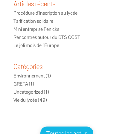
Articles récents
Procédure d’inscription au lycée
Tarification solidaire
Mini entreprise Fenicks
Rencontres autour du BTS CCST
Le joli mois de l’Europe
Catégories
Environnement
(1)
GRETA
(1)
Uncategorized
(1)
Vie du lycée
(49)
Toutes les actus